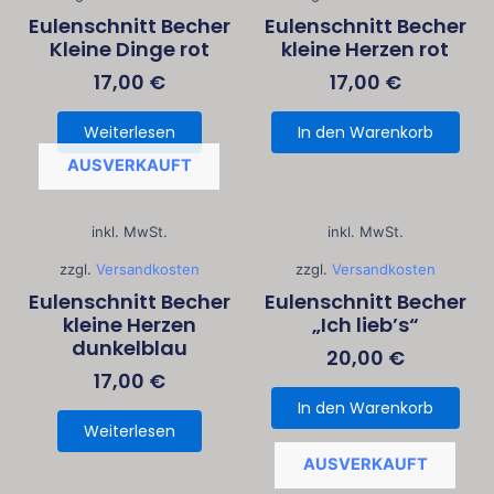
Eulenschnitt Becher
Eulenschnitt Becher
Kleine Dinge rot
kleine Herzen rot
17,00
€
17,00
€
Weiterlesen
In den Warenkorb
AUSVERKAUFT
inkl. MwSt.
inkl. MwSt.
zzgl.
Versandkosten
zzgl.
Versandkosten
Eulenschnitt Becher
Eulenschnitt Becher
kleine Herzen
„Ich lieb’s“
dunkelblau
20,00
€
17,00
€
In den Warenkorb
Weiterlesen
AUSVERKAUFT