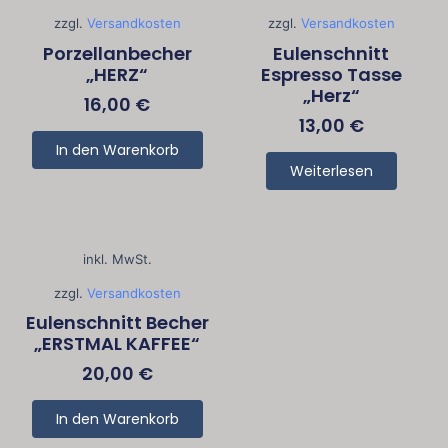
zzgl.
Versandkosten
zzgl.
Versandkosten
Porzellanbecher
Eulenschnitt
„HERZ“
Espresso Tasse
„Herz“
16,00
€
13,00
€
In den Warenkorb
Weiterlesen
inkl. MwSt.
zzgl.
Versandkosten
Eulenschnitt Becher
„ERSTMAL KAFFEE“
20,00
€
In den Warenkorb