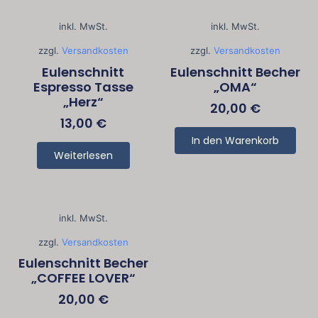
inkl. MwSt.
inkl. MwSt.
zzgl.
Versandkosten
zzgl.
Versandkosten
Eulenschnitt
Eulenschnitt Becher
Espresso Tasse
„OMA“
„Herz“
20,00
€
13,00
€
In den Warenkorb
Weiterlesen
inkl. MwSt.
zzgl.
Versandkosten
Eulenschnitt Becher
„COFFEE LOVER“
20,00
€