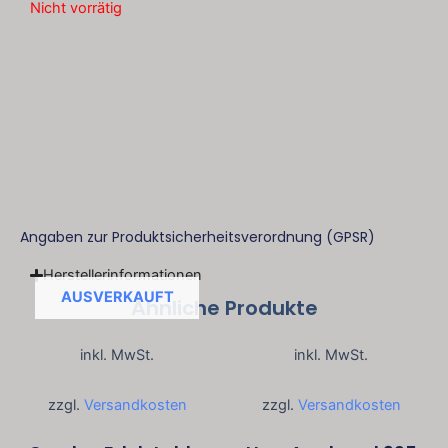
Nicht vorrätig
Angaben zur Produktsicherheitsverordnung (GPSR)
Herstellerinformationen
AUSVERKAUFT
Ähnliche Produkte
inkl. MwSt.
inkl. MwSt.
zzgl.
Versandkosten
zzgl.
Versandkosten