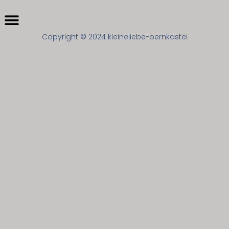
Menü
Copyright © 2024 kleineliebe-bernkastel