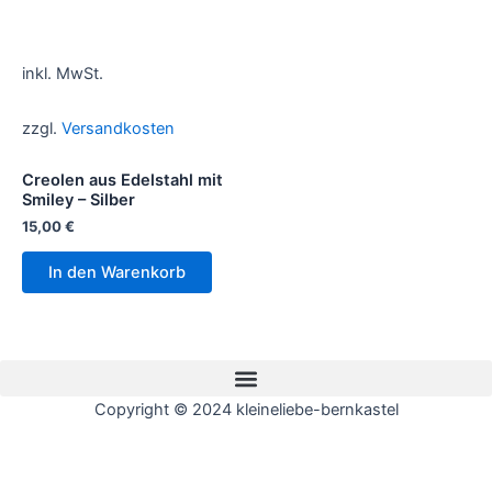
inkl. MwSt.
zzgl.
Versandkosten
Creolen aus Edelstahl mit
Smiley – Silber
15,00
€
In den Warenkorb
Menü
Copyright © 2024 kleineliebe-bernkastel