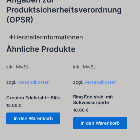
Produktsicherheitsverordnung
(GPSR)
Herstellerinformationen
Ähnliche Produkte
inkl. MwSt.
inkl. MwSt.
zzgl.
Versandkosten
zzgl.
Versandkosten
Ring Edelstahl mit
Creolen Edelstahl – Blitz
Süßwasserperle
15,00
€
18,00
€
In den Warenkorb
In den Warenkorb