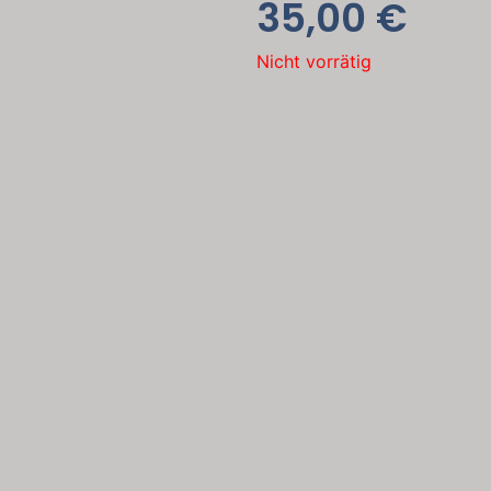
35,00
€
Nicht vorrätig