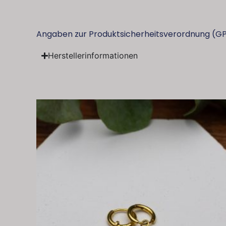
Angaben zur Produktsicherheitsverordnung (G
Herstellerinformationen