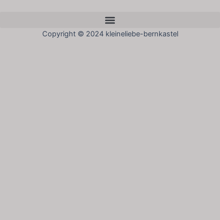
Menü
Copyright © 2024 kleineliebe-bernkastel