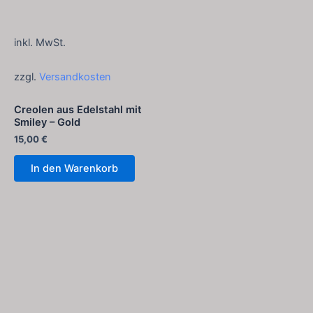
inkl. MwSt.
zzgl.
Versandkosten
Creolen aus Edelstahl mit
Smiley – Gold
15,00
€
In den Warenkorb