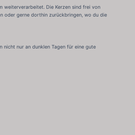
weiterverarbeitet. Die Kerzen sind frei von
en oder gerne dorthin zurückbringen, wo du die
 nicht nur an dunklen Tagen für eine gute