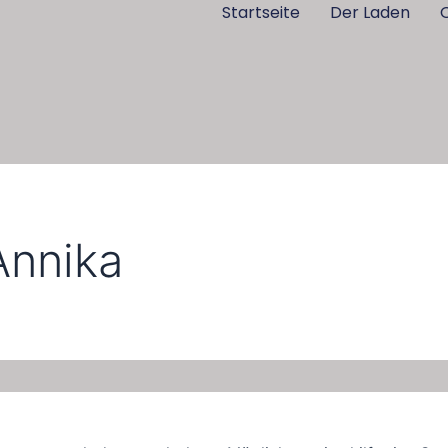
Startseite
Der Laden
Annika