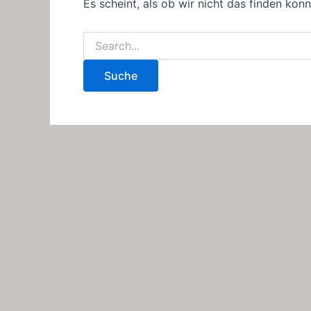
Es scheint, als ob wir nicht das finden kon